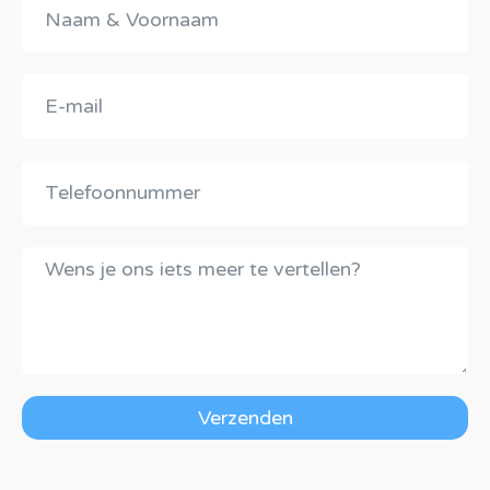
Verzenden