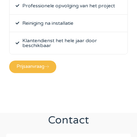
Professionele opvolging van het project
Reiniging na installatie
Klantendienst het hele jaar door
beschikbaar
Prijsaanvraag
Contact