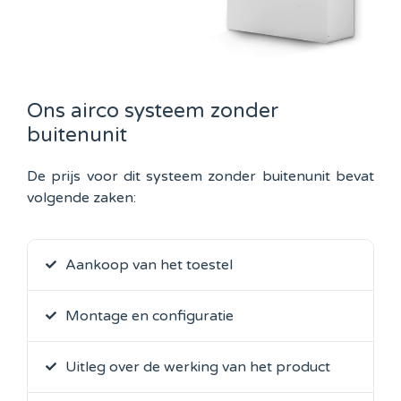
Ons airco systeem zonder
buitenunit
De prijs voor dit systeem zonder buitenunit bevat
volgende zaken:
Aankoop van het toestel
Montage en configuratie
Uitleg over de werking van het product