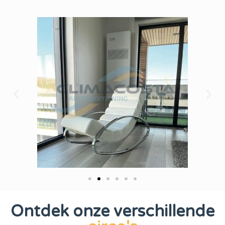
Ontdek onze verschillende