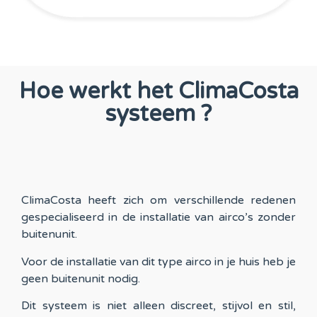
Hoe werkt het ClimaCosta
systeem ?
ClimaCosta heeft zich om verschillende redenen
gespecialiseerd in de installatie van airco’s zonder
buitenunit.
Voor de installatie van dit type airco in je huis heb je
geen buitenunit nodig.
Dit systeem is niet alleen discreet, stijvol en stil,