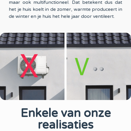
maar ook multifunctioneel. Dat betekent dus dat
het je huis koelt in de zomer, warmte produceert in
de winter en je huis het hele jaar door ventileert.
Enkele van onze
realisaties