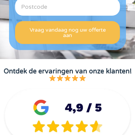
Vraag vandaag nog uw offerte
aan
Ontdek de ervaringen van onze klanten!