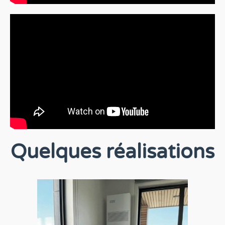
Quelques réalisations