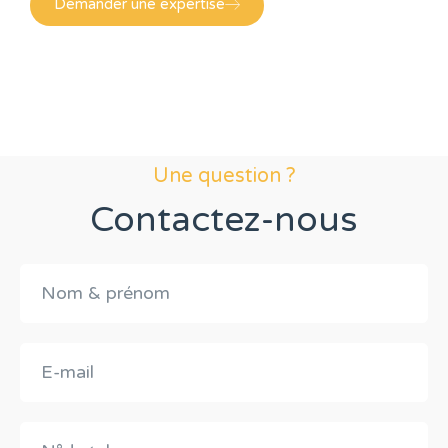
Demander une expertise
Une question ?
Contactez-nous