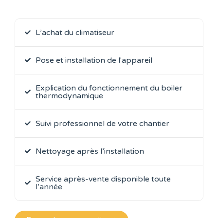
L’achat du climatiseur
Pose et installation de l'appareil
Explication du fonctionnement du boiler
thermodynamique
Suivi professionnel de votre chantier
Nettoyage après l’installation
Service après-vente disponible toute
l’année