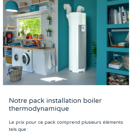
Notre pack installation boiler
thermodynamique
Le prix pour ce pack comprend plusieurs éléments
tels que :