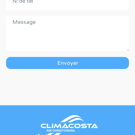
Envoyer