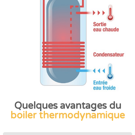
Quelques avantages du
boiler thermodynamique