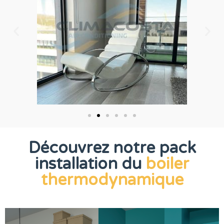
Découvrez notre pack
installation du
boiler
thermodynamique