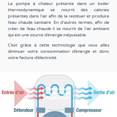
La pompe à chaleur présente dans un boiler
thermodynamique se nourrit des calories
présentes dans l’air afin de la restituer et produire
l’eau chaude sanitaire. En d’autres termes, afin de
créer de l’eau chaude il se nourrit de l’air ambiant
qui est une source d’énergie inépuisable.
C’est grâce à cette technologie que vous allez
diminuer votre consommation d’énergie et donc
votre facture d’électricité.