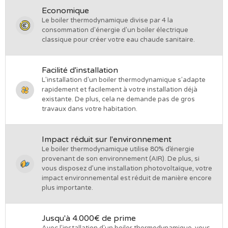
Economique
Le boiler thermodynamique divise par 4 la
consommation d'énergie d'un boiler électrique
classique pour créer votre eau chaude sanitaire.
Facilité d'installation
L'installation d'un boiler thermodynamique s'adapte
rapidement et facilement à votre installation déjà
existante. De plus, cela ne demande pas de gros
travaux dans votre habitation.
Impact réduit sur l'environnement
Le boiler thermodynamique utilise 80% d’énergie
provenant de son environnement (AIR). De plus, si
vous disposez d’une installation photovoltaïque, votre
impact environnemental est réduit de manière encore
plus importante.
Jusqu'à 4.000€ de prime