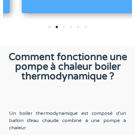
Comment fonctionne une
pompe à chaleur boiler
thermodynamique ?
Un boiler thermodynamique est composé d’un
ballon d’eau chaude combiné à une pompe à
chaleur.