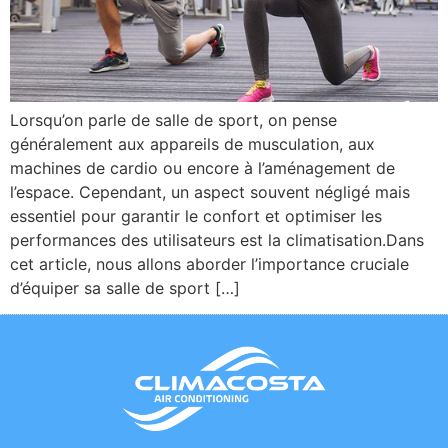
Lorsqu’on parle de salle de sport, on pense
généralement aux appareils de musculation, aux
machines de cardio ou encore à l’aménagement de
l’espace. Cependant, un aspect souvent négligé mais
essentiel pour garantir le confort et optimiser les
performances des utilisateurs est la climatisation.Dans
cet article, nous allons aborder l’importance cruciale
d’équiper sa salle de sport […]