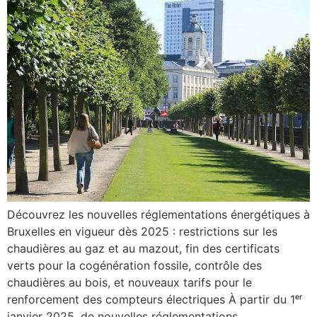
Découvrez les nouvelles réglementations énergétiques à
Bruxelles en vigueur dès 2025 : restrictions sur les
chaudières au gaz et au mazout, fin des certificats
verts pour la cogénération fossile, contrôle des
chaudières au bois, et nouveaux tarifs pour le
renforcement des compteurs électriques À partir du 1ᵉʳ
janvier 2025, de nouvelles réglementations