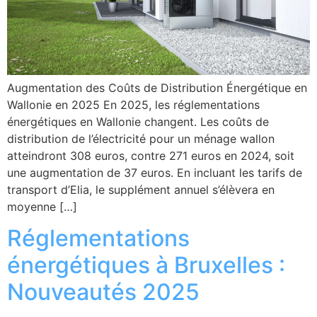
Augmentation des Coûts de Distribution Énergétique en
Wallonie en 2025 En 2025, les réglementations
énergétiques en Wallonie changent. Les coûts de
distribution de l’électricité pour un ménage wallon
atteindront 308 euros, contre 271 euros en 2024, soit
une augmentation de 37 euros. En incluant les tarifs de
transport d’Elia, le supplément annuel s’élèvera en
moyenne […]
Réglementations
énergétiques à Bruxelles :
Nouveautés 2025