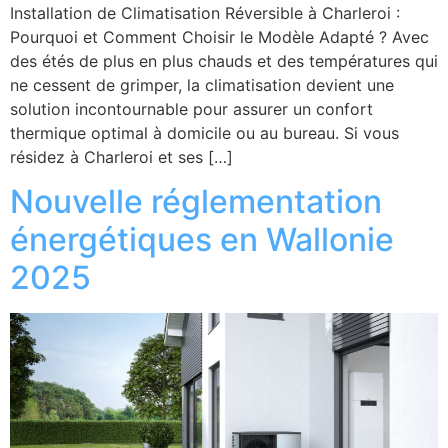
Installation de Climatisation Réversible à Charleroi :
Pourquoi et Comment Choisir le Modèle Adapté ? Avec
des étés de plus en plus chauds et des températures qui
ne cessent de grimper, la climatisation devient une
solution incontournable pour assurer un confort
thermique optimal à domicile ou au bureau. Si vous
résidez à Charleroi et ses […]
Nouvelle réglementation
énergétiques en Wallonie
2025