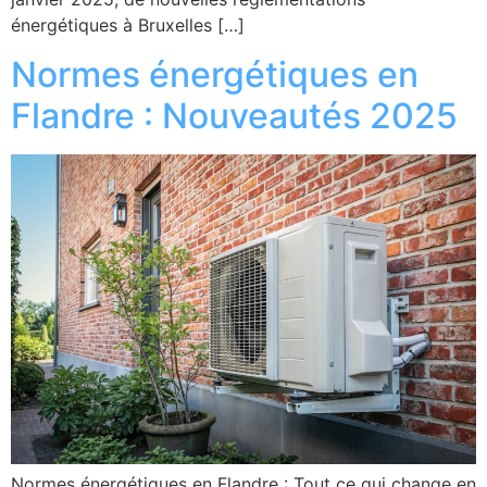
énergétiques à Bruxelles […]
Normes énergétiques en
Flandre : Nouveautés 2025
Normes énergétiques en Flandre : Tout ce qui change en