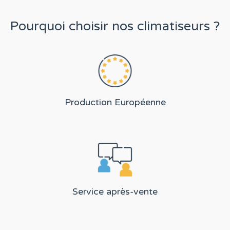
Pourquoi choisir nos climatiseurs ?
Production Européenne
Service après-vente