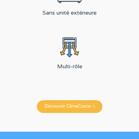
Sans unité extérieure
Multi-rôle
Découvrir ClimaCosta