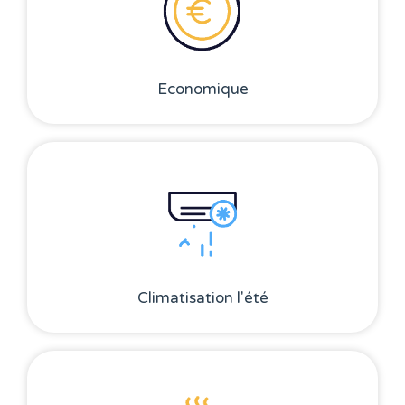
Economique
Climatisation l'été