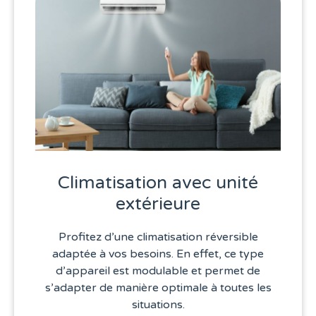
Climatisation avec unité
extérieure
Profitez d’une climatisation réversible
adaptée à vos besoins. En effet, ce type
d’appareil est modulable et permet de
s’adapter de manière optimale à toutes les
situations.