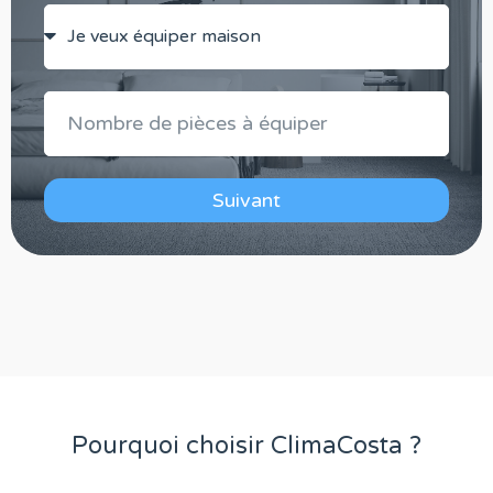
Suivant
Pourquoi choisir ClimaCosta ?