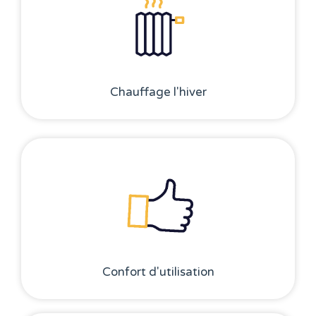
Chauffage l'hiver
Confort d'utilisation