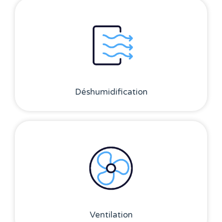
Déshumidification
Ventilation