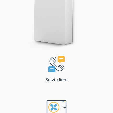
Suivi client