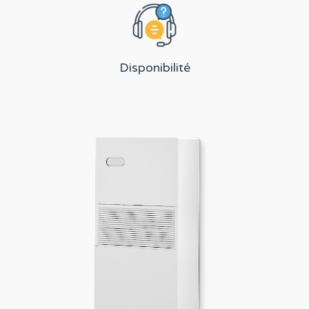
Disponibilité