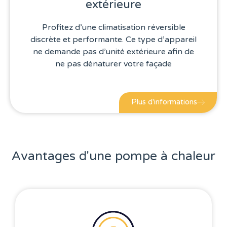
extérieure
Profitez d’une climatisation réversible
discrète et performante. Ce type d’appareil
ne demande pas d’unité extérieure afin de
ne pas dénaturer votre façade
Plus d'informations
Avantages d'une pompe à chaleur