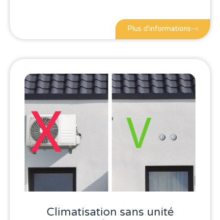
Plus d'informations
Climatisation sans unité