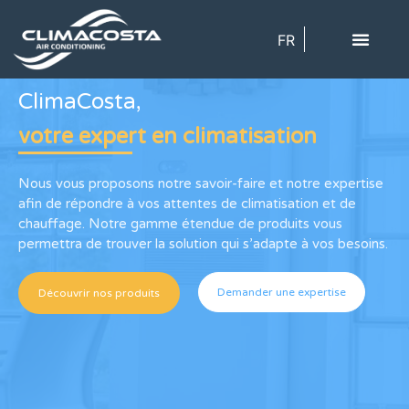
FR
ClimaCosta,
votre expert en climatisation
Nous vous proposons notre savoir-faire et notre expertise
afin de répondre à vos attentes de climatisation et de
chauffage. Notre gamme étendue de produits vous
permettra de trouver la solution qui s’adapte à vos besoins.
Demander une expertise
Découvrir nos produits