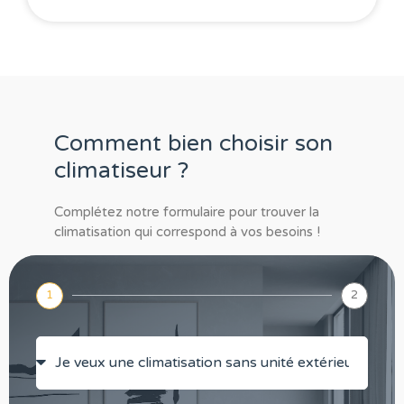
Comment bien choisir son
climatiseur ?
Complétez notre formulaire pour trouver la
climatisation qui correspond à vos besoins !
1
2