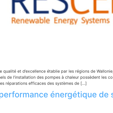
 qualité et d’excellence établie par les régions de Wallonie
nnels de l’installation des pompes à chaleur possèdent les c
des réparations efficaces des systèmes de […]
performance énergétique de 