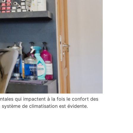
tales qui impactent à la fois le confort des
n système de climatisation est évidente.