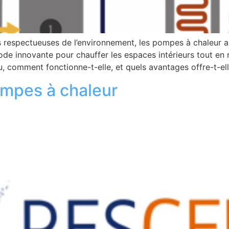
us respectueuses de l’environnement, les pompes à chaleur
e innovante pour chauffer les espaces intérieurs tout en r
, comment fonctionne-t-elle, et quels avantages offre-t-ell
mpes à chaleur