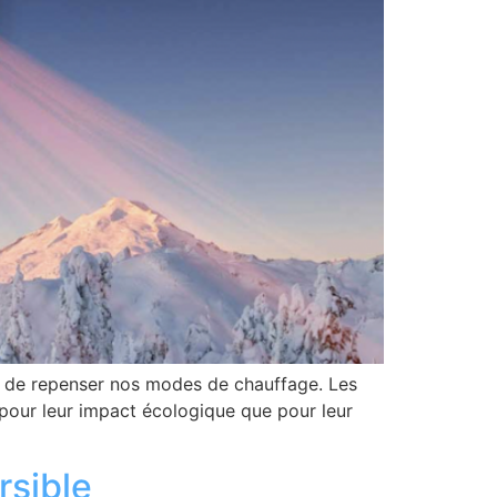
le de repenser nos modes de chauffage. Les
 pour leur impact écologique que pour leur
rsible