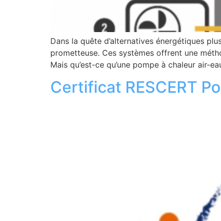
Dans la quête d’alternatives énergétiques pl
prometteuse. Ces systèmes offrent une méthod
Mais qu’est-ce qu’une pompe à chaleur air-eau
Certificat RESCERT Po