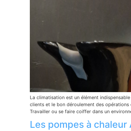
La climatisation est un élément indispensable
clients et le bon déroulement des opérations d
Travailler ou se faire coiffer dans un environ
Les pompes à chaleur A