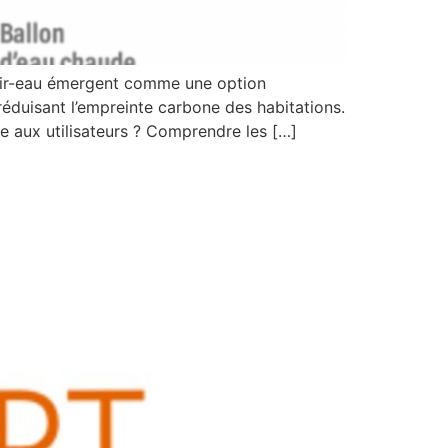
 air-eau émergent comme une option
éduisant l’empreinte carbone des habitations.
e aux utilisateurs ? Comprendre les […]