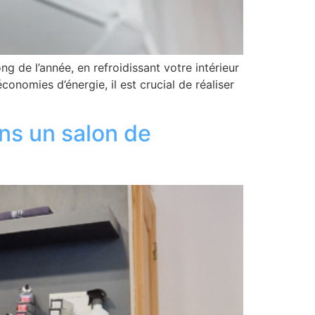
g de l’année, en refroidissant votre intérieur
économies d’énergie, il est crucial de réaliser
ans un salon de