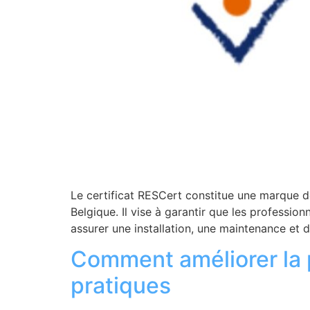
Le certificat RESCert constitue une marque de
Belgique. Il vise à garantir que les professio
assurer une installation, une maintenance et 
Comment améliorer la 
pratiques