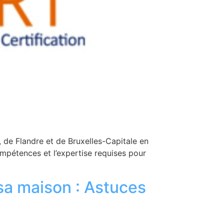
, de Flandre et de Bruxelles-Capitale en
ompétences et l’expertise requises pour
sa maison : Astuces