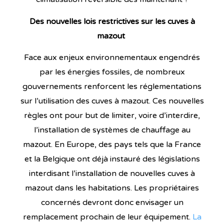
Des nouvelles lois restrictives sur les cuves à
mazout
Face aux enjeux environnementaux
engendrés
par
les énergies fossiles, de nombreux
gouvernements renforcent les réglementations
sur l’utilisation des cuves à mazout. Ces nouvelles
règles ont pour but de limiter, voire d’interdire,
l’installation de systèmes de chauffage au
mazout. En Europe, des pays tels que la France
et la Belgique ont déjà instauré des législations
interdisant l’installation de nouvelles cuves à
mazout dans les habitations. Les propriétaires
concernés devront donc envisager un
remplacement prochain de leur équipement.
La