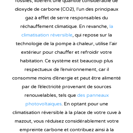
fossiles, libèrent une quantité considérable de
dioxyde de carbone (CO2), l’un des principaux
gaz à effet de serre responsables du
réchauffement climatique. En revanche,
la
climatisation réversible
, qui repose sur la
technologie de la pompe à chaleur, utilise l’air
extérieur pour chauffer et refroidir votre
habitation. Ce système est beaucoup plus
respectueux de l’environnement, car il
consomme moins d’énergie et peut être alimenté
par de l’électricité provenant de sources
renouvelables, tels que
des panneaux
photovoltaiques
. En optant pour une
climatisation réversible à la place de votre cuve à
mazout, vous réduisez considérablement votre
empreinte carbone et contribuez ainsi à la