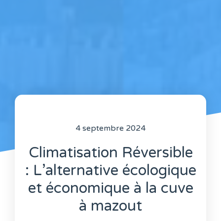
4 septembre 2024
Climatisation Réversible
: L’alternative écologique
et économique à la cuve
à mazout