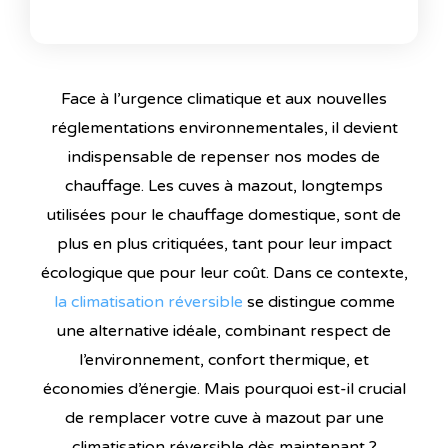
Face à l’urgence climatique et aux nouvelles
réglementations environnementales, il devient
indispensable de repenser nos modes de
chauffage. Les cuves à mazout, longtemps
utilisées pour le chauffage domestique, sont de
plus en plus critiquées, tant pour leur impact
écologique que pour leur coût. Dans ce contexte,
la climatisation réversible
se distingue comme
une alternative idéale, combinant respect de
l’environnement, confort thermique, et
économies d’énergie.
Mais pourquoi est-il crucial
de remplacer votre cuve à mazout par une
climatisation réversible dès maintenant ?