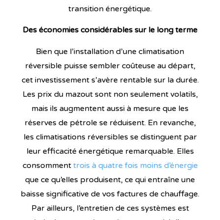
transition énergétique.
Des économies considérables sur le long terme
Bien que l’installation d’une climatisation
réversible puisse sembler coûteuse au départ,
cet investissement s’avère rentable sur la durée.
Les prix du mazout sont non seulement volatils,
mais ils augmentent aussi à mesure que les
réserves de pétrole se réduisent. En revanche,
les climatisations réversibles se distinguent par
leur efficacité énergétique remarquable. Elles
consomment
trois à quatre fois moins d’énergie
que ce qu’elles produisent, ce qui entraîne une
baisse significative de vos factures de chauffage.
Par ailleurs, l’entretien de ces systèmes est