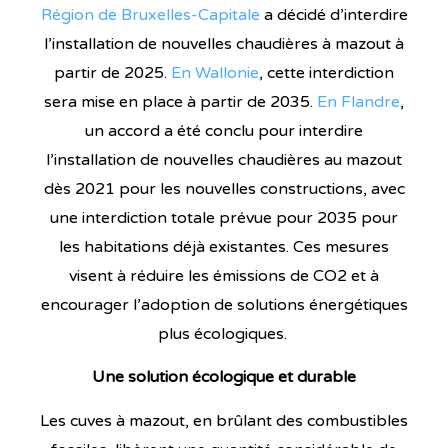
Région de Bruxelles-Capitale
a décidé d’interdire
l’installation de nouvelles chaudières à mazout à
partir de 2025.
En Wallonie
, cette interdiction
sera mise en place à partir de 2035.
En Flandre
,
un accord a été conclu pour interdire
l’installation de nouvelles chaudières au mazout
dès 2021
pour
les nouvelles constructions, avec
une interdiction totale prévue pour 2035 pour
les habitations déjà existantes.
Ces mesures
visent à réduire les émissions de CO2 et à
encourager l’adoption de solutions énergétiques
plus écologiques.
Une solution écologique et durable
Les cuves à mazout, en brûlant des combustibles