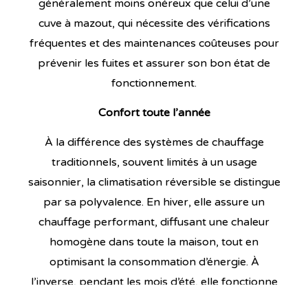
généralement moins onéreux que celui d’une
cuve à mazout, qui nécessite des vérifications
fréquentes et des maintenances coûteuses pour
prévenir les fuites et assurer son bon état de
fonctionnement.
Confort toute
l’année
À la différence des systèmes de chauffage
traditionnels, souvent limités à un usage
saisonnier, la climatisation réversible se distingue
par sa polyvalence. En hiver, elle assure un
chauffage performant, diffusant une chaleur
homogène dans toute la maison, tout en
optimisant la consommation d’énergie. À
l’inverse, pendant les mois d’été, elle fonctionne
comme un climatiseur, rafraîchissant l’air