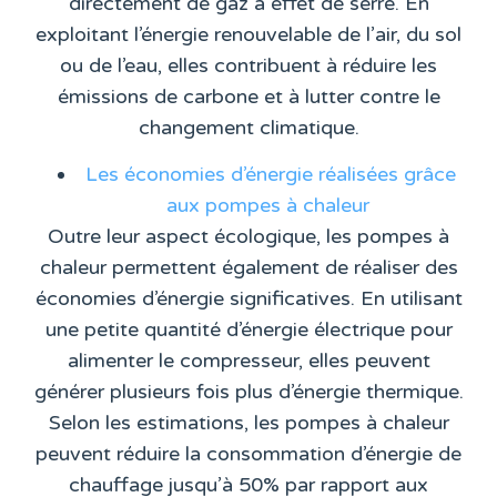
directement de gaz à effet de serre. En
exploitant l’énergie renouvelable de l’air, du sol
ou de l’eau, elles contribuent à réduire les
émissions de carbone et à lutter contre le
changement climatique.
Les économies d’énergie réalisées grâce
aux pompes à chaleur
Outre leur aspect écologique, les pompes à
chaleur permettent également de réaliser des
économies d’énergie significatives. En utilisant
une petite quantité d’énergie électrique pour
alimenter le compresseur, elles peuvent
générer plusieurs fois plus d’énergie thermique.
Selon les estimations, les pompes à chaleur
peuvent réduire la consommation d’énergie de
chauffage jusqu’à 50% par rapport aux