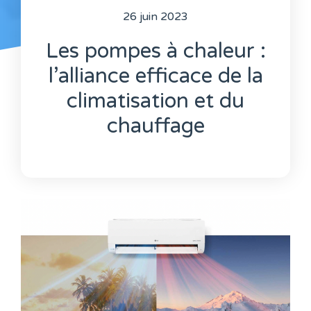
26 juin 2023
Les pompes à chaleur :
l’alliance efficace de la
climatisation et du
chauffage