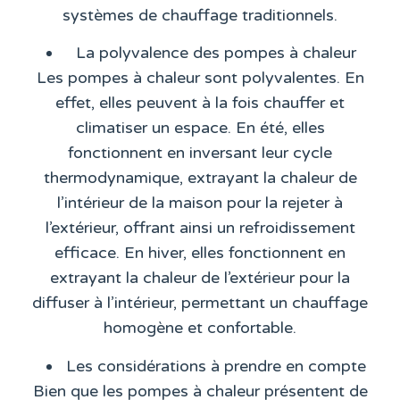
systèmes de chauffage traditionnels.
La polyvalence des pompes à chaleur
Les pompes à chaleur sont polyvalentes. En
effet, elles peuvent à la fois chauffer et
climatiser un espace. En été, elles
fonctionnent en inversant leur cycle
thermodynamique, extrayant la chaleur de
l’intérieur de la maison pour la rejeter à
l’extérieur, offrant ainsi un refroidissement
efficace. En hiver, elles fonctionnent en
extrayant la chaleur de l’extérieur pour la
diffuser à l’intérieur, permettant un chauffage
homogène et confortable.
Les considérations à prendre en compte
Bien que les pompes à chaleur présentent de