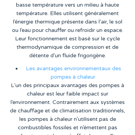
basse température vers un milieu à haute
température. Elles utilisent généralement
l’énergie thermique présente dans l’air, le sol
ou l’eau pour chauffer ou refroidir un espace.
Leur fonctionnement est basé sur le cycle
thermodynamique de compression et de
détente d’un fluide frigorigène.
Les avantages environnementaux des
pompes à chaleur
L’un des principaux avantages des pompes à
chaleur est leur faible impact sur
l’environnement. Contrairement aux systèmes
de chauffage et de climatisation traditionnels,
les pompes à chaleur n’utilisent pas de
combustibles fossiles et n’émettent pas