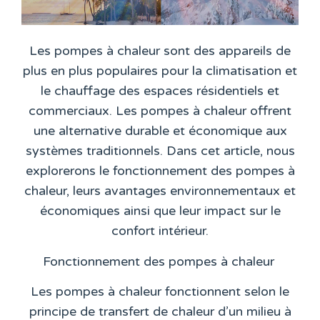
Les pompes à chaleur sont des appareils de
plus en plus populaires pour la climatisation et
le chauffage des espaces résidentiels et
commerciaux. Les pompes à chaleur offrent
une alternative durable et économique aux
systèmes traditionnels. Dans cet article, nous
explorerons le fonctionnement des pompes à
chaleur, leurs avantages environnementaux et
économiques ainsi que leur impact sur le
confort intérieur.
Fonctionnement des pompes à chaleur
Les pompes à chaleur fonctionnent selon le
principe de transfert de chaleur d’un milieu à