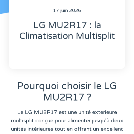
17 juin 2026
LG MU2R17 : la
Climatisation Multisplit
Pourquoi choisir le LG
MU2R17 ?
Le LG MU2R17 est une unité extérieure
multisplit conçue pour alimenter jusqu’à deux
unités intérieures tout en offrant un excellent