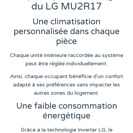
du LG MU2R17
Une climatisation
personnalisée dans chaque
pièce
Chaque unité intérieure raccordée au système
peut être réglée individuellement.
Ainsi, chaque occupant bénéficie d’un confort
adapté à ses préférences sans impacter les
autres zones du logement.
Une faible consommation
énergétique
Grâce à la technologie Inverter LG, le