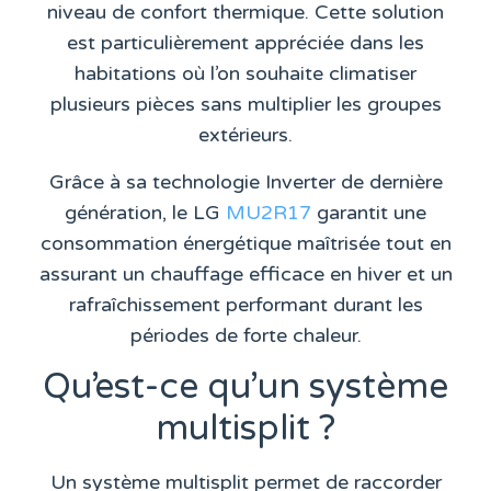
niveau de confort thermique. Cette solution
est particulièrement appréciée dans les
habitations où l’on souhaite climatiser
plusieurs pièces sans multiplier les groupes
extérieurs.
Grâce à sa technologie Inverter de dernière
génération, le LG
MU2R17
garantit une
consommation énergétique maîtrisée tout en
assurant un chauffage efficace en hiver et un
rafraîchissement performant durant les
périodes de forte chaleur.
Qu’est-ce qu’un système
multisplit ?
Un système multisplit permet de raccorder