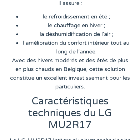
Il assure :
le refroidissement en été ;
le chauffage en hiver ;
la déshumidification de l’air ;
l’amélioration du confort intérieur tout au
long de l’année.
Avec des hivers modérés et des étés de plus
en plus chauds en Belgique, cette solution
constitue un excellent investissement pour les
particuliers.
Caractéristiques
techniques du LG
MU2R17