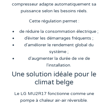
compresseur adapte automatiquement sa
puissance selon les besoins réels.
Cette régulation permet :
de réduire la consommation électrique ;
d’éviter les démarrages fréquents ;
d’améliorer le rendement global du
système ;
d’augmenter la durée de vie de
l’installation.
Une solution idéale pour le
climat belge
Le LG MU2R17 fonctionne comme une
pompe à chaleur air-air réversible.