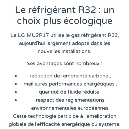
Le réfrigérant R32 : un
choix plus écologique
Le LG MU2R17 utilise le gaz réfrigérant R32,
aujourd’hui largement adopté dans les
nouvelles installations.
Ses avantages sont nombreux :
réduction de l’empreinte carbone ;
meilleures performances énergétiques ;
quantité de fluide réduite ;
respect des réglementations
environnementales européennes.
Cette technologie participe à l’amélioration
globale de l’efficacité énergétique du système.