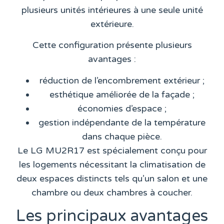
plusieurs unités intérieures à une seule unité
extérieure.
Cette configuration présente plusieurs
avantages :
réduction de l’encombrement extérieur ;
esthétique améliorée de la façade ;
économies d’espace ;
gestion indépendante de la température
dans chaque pièce.
Le LG MU2R17 est spécialement conçu pour
les logements nécessitant la climatisation de
deux espaces distincts tels qu’un salon et une
chambre ou deux chambres à coucher.
Les principaux avantages