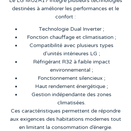
Le LG MU2R17 intègre plusieurs technologies
destinées à améliorer les performances et le
confort :
Technologie Dual Inverter ;
Fonction chauffage et climatisation ;
Compatibilité avec plusieurs types
d’unités intérieures LG ;
Réfrigérant R32 à faible impact
environnemental ;
Fonctionnement silencieux ;
Haut rendement énergétique ;
Gestion indépendante des zones
climatisées.
Ces caractéristiques permettent de répondre
aux exigences des habitations modernes tout
en limitant la consommation d’énergie.