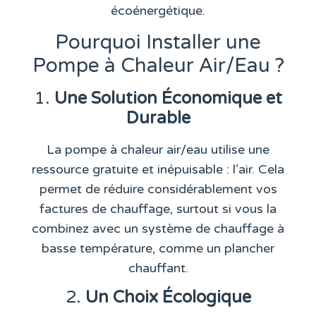
écoénergétique.
Pourquoi Installer une
Pompe à Chaleur Air/Eau ?
1.
Une Solution Économique et
Durable
La pompe à chaleur air/eau utilise une
ressource gratuite et inépuisable : l’air. Cela
permet de réduire considérablement vos
factures de chauffage, surtout si vous la
combinez avec un système de chauffage à
basse température, comme un plancher
chauffant.
2.
Un Choix Écologique