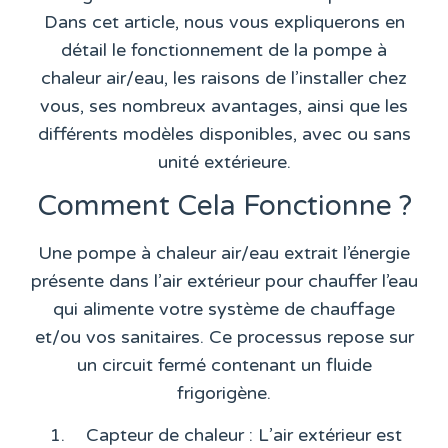
Dans cet article, nous vous expliquerons en
détail le fonctionnement de la pompe à
chaleur air/eau, les raisons de l’installer chez
vous, ses nombreux avantages, ainsi que les
différents modèles disponibles, avec ou sans
unité extérieure.
Comment Cela Fonctionne ?
Une pompe à chaleur air/eau extrait l’énergie
présente dans l’air extérieur pour chauffer l’eau
qui alimente votre système de chauffage
et/ou vos sanitaires. Ce processus repose sur
un circuit fermé contenant un fluide
frigorigène.
Capteur de chaleur
: L’air extérieur est