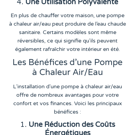
4.
Une Utilisation Polyvalente
En plus de chauffer votre maison, une pompe
à chaleur air/eau peut produire de l’eau chaude
sanitaire. Certains modèles sont même
réversibles, ce qui signifie qu’ils peuvent
également rafraîchir votre intérieur en été.
Les Bénéfices d’une Pompe
à Chaleur Air/Eau
L’installation d’une pompe à chaleur air/eau
offre de nombreux avantages pour votre
confort et vos finances. Voici les principaux
bénéfices :
1.
Une Réduction des Coûts
Énergétiques