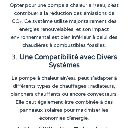
Opter pour une pompe à chaleur air/eau, c’est
contribuer à la réduction des émissions de
CO₂. Ce système utilise majoritairement des
énergies renouvelables, et son impact
environnemental est bien inférieur à celui des
chaudières à combustibles fossiles.
3.
Une Compatibilité avec Divers
Systèmes
La pompe à chaleur air/eau peut s’adapter à
différents types de chauffages : radiateurs,
planchers chauffants ou encore convecteurs.
Elle peut également être combinée à des
panneaux solaires pour maximiser les
économies d’énergie.