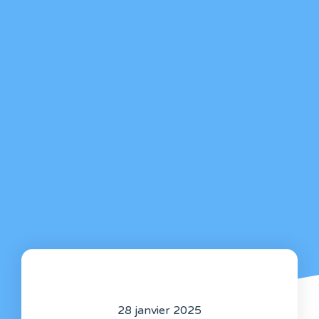
28 janvier 2025