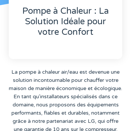
Pompe à Chaleur : La
Solution Idéale pour
votre Confort
La pompe à chaleur air/eau est devenue une
solution incontournable pour chauffer votre
maison de manière économique et écologique.
En tant qu’installateurs spécialisés dans ce
domaine, nous proposons des équipements
performants, fiables et durables, notamment
grâce à notre partenariat avec LG, qui offre
une garantie de 10 ans sur le compresseur.