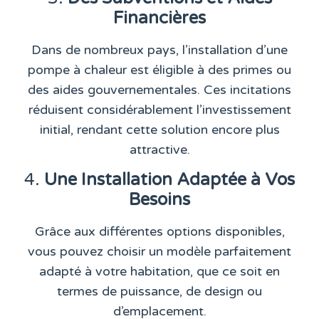
Financières
Dans de nombreux pays, l’installation d’une
pompe à chaleur est éligible à des primes ou
des aides gouvernementales. Ces incitations
réduisent considérablement l’investissement
initial, rendant cette solution encore plus
attractive.
4.
Une Installation Adaptée à Vos
Besoins
Grâce aux différentes options disponibles,
vous pouvez choisir un modèle parfaitement
adapté à votre habitation, que ce soit en
termes de puissance, de design ou
d’emplacement.