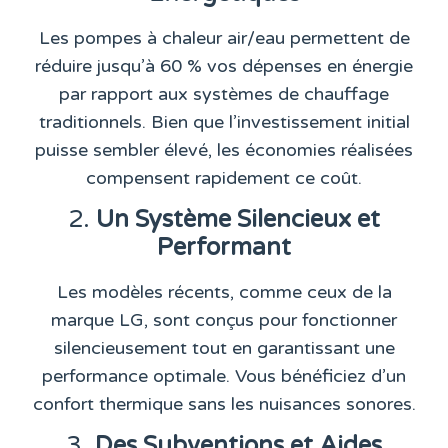
Les pompes à chaleur air/eau permettent de
réduire jusqu’à 60 % vos dépenses en énergie
par rapport aux systèmes de chauffage
traditionnels. Bien que l’investissement initial
puisse sembler élevé, les économies réalisées
compensent rapidement ce coût.
2.
Un Système Silencieux et
Performant
Les modèles récents, comme ceux de la
marque LG, sont conçus pour fonctionner
silencieusement tout en garantissant une
performance optimale. Vous bénéficiez d’un
confort thermique sans les nuisances sonores.
3.
Des Subventions et Aides