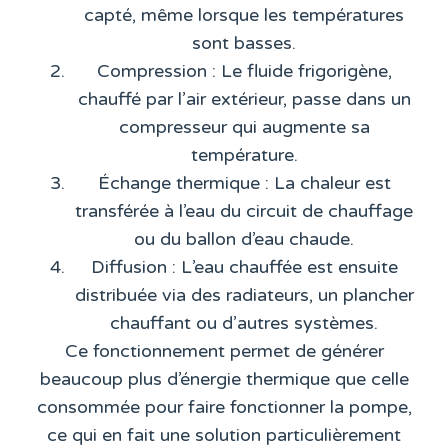
capté, même lorsque les températures
sont basses.
Compression
: Le fluide frigorigène,
chauffé par l’air extérieur, passe dans un
compresseur qui augmente sa
température.
Échange thermique
: La chaleur est
transférée à l’eau du circuit de chauffage
ou du ballon d’eau chaude.
Diffusion
: L’eau chauffée est ensuite
distribuée via des radiateurs, un plancher
chauffant ou d’autres systèmes.
Ce fonctionnement permet de générer
beaucoup plus d’énergie thermique que celle
consommée pour faire fonctionner la pompe,
ce qui en fait une solution particulièrement