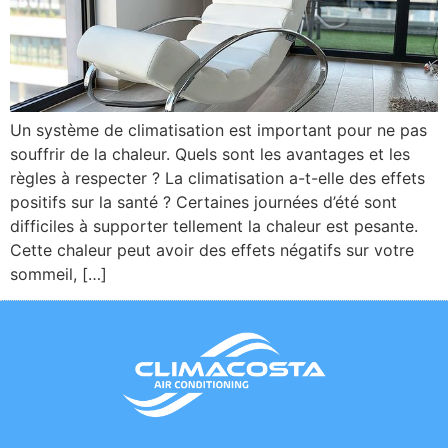
Un système de climatisation est important pour ne pas
souffrir de la chaleur. Quels sont les avantages et les
règles à respecter ? La climatisation a-t-elle des effets
positifs sur la santé ? Certaines journées d’été sont
difficiles à supporter tellement la chaleur est pesante.
Cette chaleur peut avoir des effets négatifs sur votre
sommeil, […]