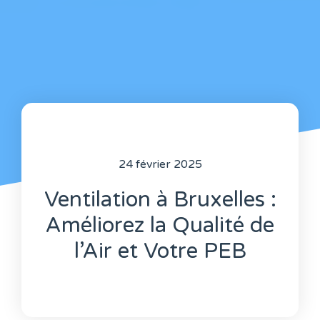
24 février 2025
Ventilation à Bruxelles :
Améliorez la Qualité de
l’Air et Votre PEB