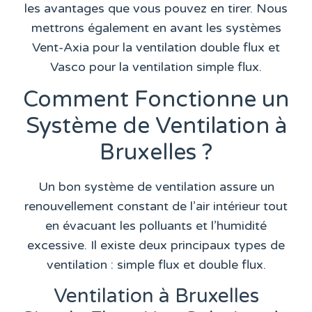
les avantages que vous pouvez en tirer. Nous
mettrons également en avant les systèmes
Vent-Axia
pour la ventilation double flux et
Vasco
pour la ventilation simple flux.
Comment Fonctionne un
Système de Ventilation à
Bruxelles ?
Un bon système de ventilation assure un
renouvellement constant de l’air intérieur tout
en évacuant les polluants et l’humidité
excessive. Il existe deux principaux types de
ventilation :
simple flux
et
double flux
.
Ventilation à Bruxelles