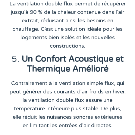
La ventilation double flux permet de récupérer
jusqu’à
90 %
de la chaleur contenue dans l’air
extrait, réduisant ainsi les besoins en
chauffage. C’est une solution idéale pour les
logements bien isolés et les nouvelles
constructions.
5.
Un Confort Acoustique et
Thermique Amélioré
Contrairement à la ventilation simple flux, qui
peut générer des courants d’air froids en hiver,
la ventilation double flux assure une
température intérieure plus stable. De plus,
elle réduit les nuisances sonores extérieures
en limitant les entrées d’air directes.