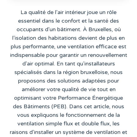
La qualité de l’air intérieur joue un rôle
essentiel dans le confort et la santé des
occupants d’un bâtiment. À Bruxelles, où
l’isolation des habitations devient de plus en
plus performante, une ventilation efficace est
indispensable pour garantir un renouvellement
d’air optimal. En tant qu’installateurs
spécialisés dans la région bruxelloise, nous
proposons des solutions adaptées pour
améliorer votre qualité de vie tout en
optimisant votre
Performance Énergétique
des Bâtiments (PEB)
. Dans cet article, nous
vous expliquons le fonctionnement de la
ventilation simple flux et double flux, les
raisons d’installer un système de ventilation et