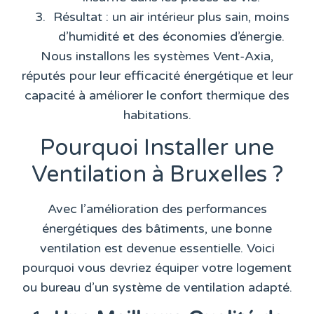
Résultat : un air intérieur plus sain, moins
d’humidité et des économies d’énergie.
Nous installons les systèmes
Vent-Axia
,
réputés pour leur efficacité énergétique et leur
capacité à améliorer le confort thermique des
habitations.
Pourquoi Installer une
Ventilation à Bruxelles ?
Avec l’amélioration des performances
énergétiques des bâtiments, une bonne
ventilation est devenue essentielle. Voici
pourquoi vous devriez équiper votre logement
ou bureau d’un système de ventilation adapté.