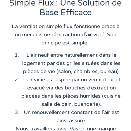
Simple Flux : Une Solution de
Base Efficace
La ventilation simple flux fonctionne grâce à
un mécanisme d’extraction d’air vicié. Son
principe est simple :
L’air neuf entre naturellement dans le
logement par des grilles situées dans les
pièces de vie (salon, chambres, bureau).
L’air vicié est aspiré par un ventilateur et
évacué via des bouches d’extraction
placées dans les pièces humides (cuisine,
salle de bain, buanderie).
Un renouvellement constant de l’air est
ainsi assuré.
Nous travaillons avec
Vasco
, une marque