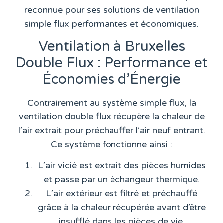
reconnue pour ses solutions de ventilation
simple flux performantes et économiques.
Ventilation à Bruxelles
Double Flux : Performance et
Économies d’Énergie
Contrairement au système simple flux, la
ventilation double flux récupère la chaleur de
l’air extrait pour préchauffer l’air neuf entrant.
Ce système fonctionne ainsi :
L’air vicié est extrait des pièces humides
et passe par un échangeur thermique.
L’air extérieur est filtré et préchauffé
grâce à la chaleur récupérée avant d’être
insufflé dans les pièces de vie.