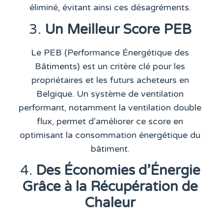
éliminé, évitant ainsi ces désagréments.
3.
Un Meilleur Score PEB
Le
PEB (Performance Énergétique des
Bâtiments)
est un critère clé pour les
propriétaires et les futurs acheteurs en
Belgique. Un système de ventilation
performant, notamment la
ventilation double
flux
, permet d’améliorer ce score en
optimisant la consommation énergétique du
bâtiment.
4.
Des Économies d’Énergie
Grâce à la Récupération de
Chaleur