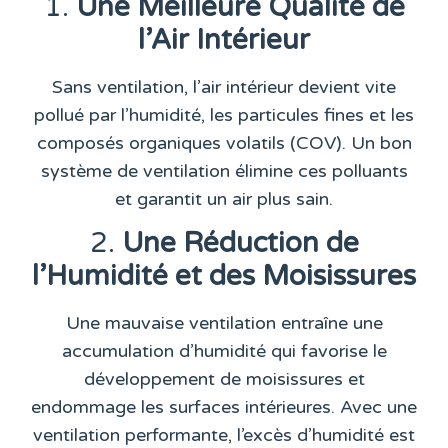
1.
Une Meilleure Qualité de
l’Air Intérieur
Sans ventilation, l’air intérieur devient vite
pollué par l’humidité, les particules fines et les
composés organiques volatils (COV). Un bon
système de ventilation élimine ces polluants
et garantit un air plus sain.
2.
Une Réduction de
l’Humidité et des Moisissures
Une mauvaise ventilation entraîne une
accumulation d’humidité qui favorise le
développement de moisissures et
endommage les surfaces intérieures. Avec une
ventilation performante, l’excès d’humidité est