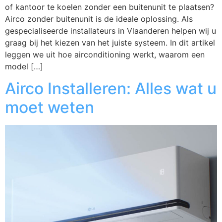
of kantoor te koelen zonder een buitenunit te plaatsen?
Airco zonder buitenunit is de ideale oplossing. Als
gespecialiseerde installateurs in Vlaanderen helpen wij u
graag bij het kiezen van het juiste systeem. In dit artikel
leggen we uit hoe airconditioning werkt, waarom een
model […]
Airco Installeren: Alles wat u
moet weten