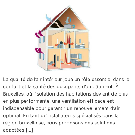
La qualité de l’air intérieur joue un rôle essentiel dans le
confort et la santé des occupants d’un bâtiment. À
Bruxelles, où l’isolation des habitations devient de plus
en plus performante, une ventilation efficace est
indispensable pour garantir un renouvellement d’air
optimal. En tant qu’installateurs spécialisés dans la
région bruxelloise, nous proposons des solutions
adaptées […]