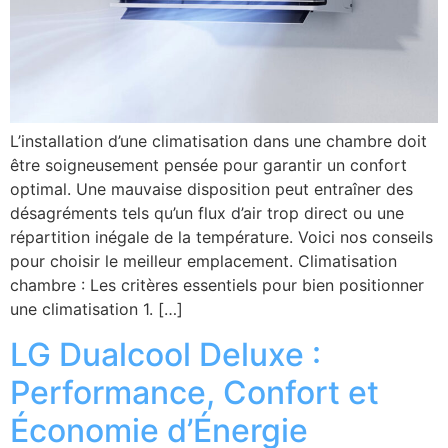
L’installation d’une climatisation dans une chambre doit
être soigneusement pensée pour garantir un confort
optimal. Une mauvaise disposition peut entraîner des
désagréments tels qu’un flux d’air trop direct ou une
répartition inégale de la température. Voici nos conseils
pour choisir le meilleur emplacement. Climatisation
chambre : Les critères essentiels pour bien positionner
une climatisation 1. […]
LG Dualcool Deluxe :
Performance, Confort et
Économie d’Énergie