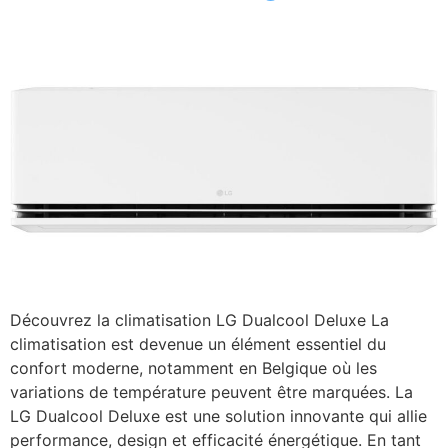
Découvrez la climatisation LG Dualcool Deluxe La
climatisation est devenue un élément essentiel du
confort moderne, notamment en Belgique où les
variations de température peuvent être marquées. La
LG Dualcool Deluxe est une solution innovante qui allie
performance, design et efficacité énergétique. En tant