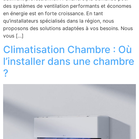
des systèmes de ventilation performants et économes
en énergie est en forte croissance. En tant
qu’installateurs spécialisés dans la région, nous
proposons des solutions adaptées à vos besoins. Nous
vous […]
Climatisation Chambre : Où
l’installer dans une chambre
?