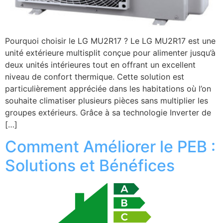
Pourquoi choisir le LG MU2R17 ? Le LG MU2R17 est une
unité extérieure multisplit conçue pour alimenter jusqu’à
deux unités intérieures tout en offrant un excellent
niveau de confort thermique. Cette solution est
particulièrement appréciée dans les habitations où l’on
souhaite climatiser plusieurs pièces sans multiplier les
groupes extérieurs. Grâce à sa technologie Inverter de
[…]
Comment Améliorer le PEB :
Solutions et Bénéfices