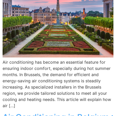
Air conditioning has become an essential feature for
ensuring indoor comfort, especially during hot summer
months. In Brussels, the demand for efficient and
energy-saving air conditioning systems is steadily
increasing. As specialized installers in the Brussels
region, we provide tailored solutions to meet all your
cooling and heating needs. This article will explain how
air […]