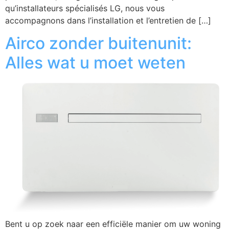
qu’installateurs spécialisés LG, nous vous
accompagnons dans l’installation et l’entretien de […]
Airco zonder buitenunit:
Alles wat u moet weten
Bent u op zoek naar een efficiële manier om uw woning