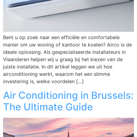
Bent u op zoek naar een efficiële en comfortabele
manier om uw woning of kantoor te koelen? Airco is de
ideale oplossing. Als gespecialiseerde installateurs in
Vlaanderen helpen wij u graag bij het kiezen van de
juiste installatie. In dit artikel leggen we uit hoe
airconditioning werkt, waarom het een slimme
investering is, welke voordelen […]
Air Conditioning in Brussels:
The Ultimate Guide