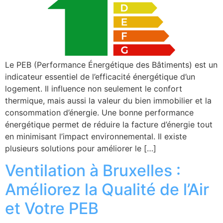
Le PEB (Performance Énergétique des Bâtiments) est un
indicateur essentiel de l’efficacité énergétique d’un
logement. Il influence non seulement le confort
thermique, mais aussi la valeur du bien immobilier et la
consommation d’énergie. Une bonne performance
énergétique permet de réduire la facture d’énergie tout
en minimisant l’impact environnemental. Il existe
plusieurs solutions pour améliorer le […]
Ventilation à Bruxelles :
Améliorez la Qualité de l’Air
et Votre PEB