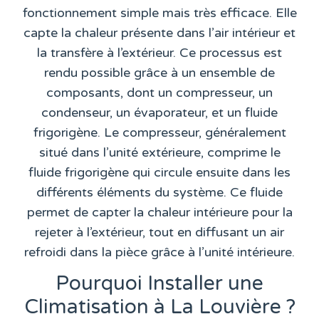
fonctionnement simple mais très efficace. Elle
capte la chaleur présente dans l’air intérieur et
la transfère à l’extérieur. Ce processus est
rendu possible grâce à un ensemble de
composants, dont un compresseur, un
condenseur, un évaporateur, et un fluide
frigorigène. Le compresseur, généralement
situé dans l’unité extérieure, comprime le
fluide frigorigène qui circule ensuite dans les
différents éléments du système. Ce fluide
permet de capter la chaleur intérieure pour la
rejeter à l’extérieur, tout en diffusant un air
refroidi dans la pièce grâce à l’unité intérieure.
Pourquoi Installer une
Climatisation à La Louvière ?