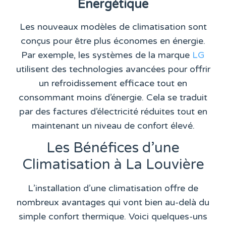
Énergétique
Les nouveaux modèles de climatisation sont
conçus pour être plus économes en énergie.
Par exemple, les systèmes de la marque
LG
utilisent des technologies avancées pour offrir
un refroidissement efficace tout en
consommant moins d’énergie. Cela se traduit
par des factures d’électricité réduites tout en
maintenant un niveau de confort élevé.
Les Bénéfices d’une
Climatisation à La Louvière
L’installation d’une climatisation offre de
nombreux avantages qui vont bien au-delà du
simple confort thermique. Voici quelques-uns