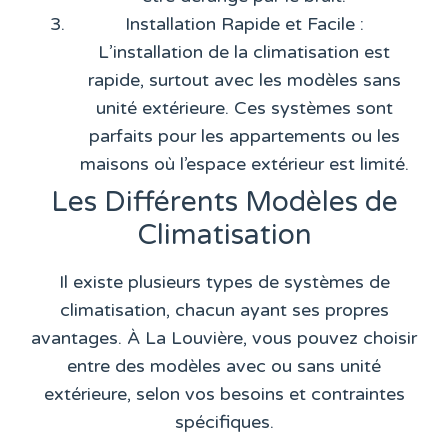
Installation Rapide et Facile
:
L’installation de la climatisation est
rapide, surtout avec les modèles sans
unité extérieure. Ces systèmes sont
parfaits pour les appartements ou les
maisons où l’espace extérieur est limité.
Les Différents Modèles de
Climatisation
Il existe plusieurs types de systèmes de
climatisation, chacun ayant ses propres
avantages. À La Louvière, vous pouvez choisir
entre des modèles avec ou sans unité
extérieure, selon vos besoins et contraintes
spécifiques.