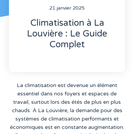
21 janvier 2025
Climatisation à La
Louvière : Le Guide
Complet
La climatisation est devenue un élément
essentiel dans nos foyers et espaces de
travail, surtout lors des étés de plus en plus
chauds. À La Louvière, la demande pour des
systèmes de climatisation performants et
économiques est en constante augmentation.