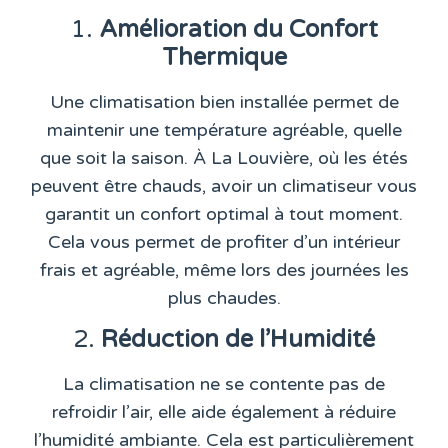
1.
Amélioration du Confort
Thermique
Une climatisation bien installée permet de
maintenir une température agréable, quelle
que soit la saison. À La Louvière, où les étés
peuvent être chauds, avoir un climatiseur vous
garantit un confort optimal à tout moment.
Cela vous permet de profiter d’un intérieur
frais et agréable, même lors des journées les
plus chaudes.
2.
Réduction de l’Humidité
La climatisation ne se contente pas de
refroidir l’air, elle aide également à réduire
l’humidité ambiante. Cela est particulièrement