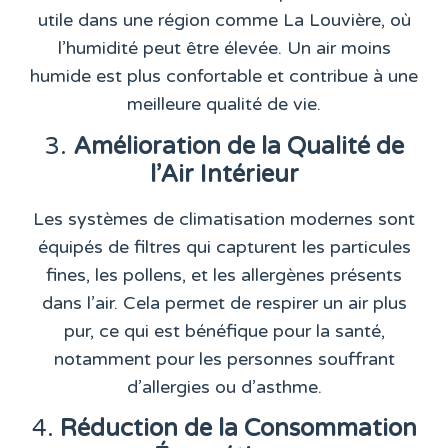
utile dans une région comme La Louvière, où
l’humidité peut être élevée. Un air moins
humide est plus confortable et contribue à une
meilleure qualité de vie.
3.
Amélioration de la Qualité de
l’Air Intérieur
Les systèmes de climatisation modernes sont
équipés de filtres qui capturent les particules
fines, les pollens, et les allergènes présents
dans l’air. Cela permet de respirer un air plus
pur, ce qui est bénéfique pour la santé,
notamment pour les personnes souffrant
d’allergies ou d’asthme.
4.
Réduction de la Consommation