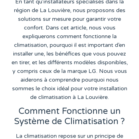
En tant qu’installateurs spécialisés dans la
région de La Louvière, nous proposons des
solutions sur mesure pour garantir votre
confort. Dans cet article, nous vous
expliquerons comment fonctionne la
climatisation, pourquoi il est important d’en
installer une, les bénéfices que vous pouvez
en tirer, et les différents modèles disponibles,
y compris ceux de la marque LG. Nous vous
aiderons à comprendre pourquoi nous
sommes le choix idéal pour votre installation
de climatisation à La Louvière.
Comment Fonctionne un
Système de Climatisation ?
La climatisation repose sur un principe de