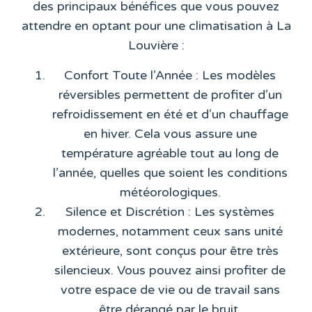
des principaux bénéfices que vous pouvez
attendre en optant pour une climatisation à La
Louvière :
Confort Toute l’Année
: Les modèles
réversibles permettent de profiter d’un
refroidissement en été et d’un chauffage
en hiver. Cela vous assure une
température agréable tout au long de
l’année, quelles que soient les conditions
météorologiques.
Silence et Discrétion
: Les systèmes
modernes, notamment ceux sans unité
extérieure, sont conçus pour être très
silencieux. Vous pouvez ainsi profiter de
votre espace de vie ou de travail sans
être dérangé par le bruit.