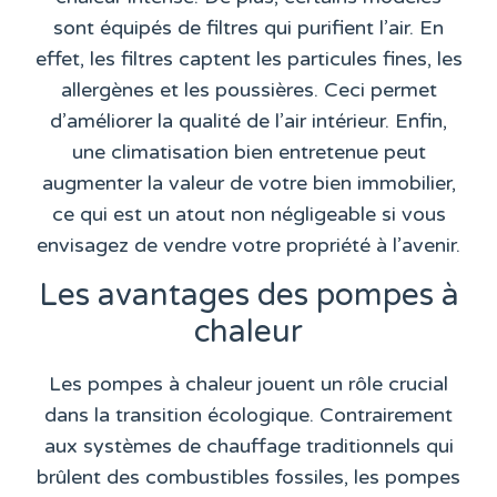
sont équipés de filtres qui purifient l’air. En
effet, les filtres captent les particules fines, les
allergènes et les poussières. Ceci permet
d’améliorer la qualité de l’air intérieur. Enfin,
une climatisation bien entretenue peut
augmenter la valeur de votre bien immobilier,
ce qui est un atout non négligeable si vous
envisagez de vendre votre propriété à l’avenir.
Les avantages des pompes à
chaleur
Les pompes à chaleur jouent un rôle crucial
dans la transition écologique. Contrairement
aux systèmes de chauffage traditionnels qui
brûlent des combustibles fossiles, les pompes