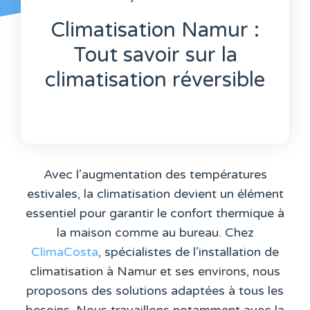
Climatisation Namur :
Tout savoir sur la
climatisation réversible
Avec l’augmentation des températures
estivales, la climatisation devient un élément
essentiel pour garantir le confort thermique à
la maison comme au bureau. Chez
ClimaCosta
, spécialistes de l’installation de
climatisation à Namur et ses environs, nous
proposons des solutions adaptées à tous les