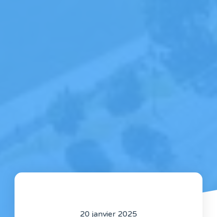
20 janvier 2025