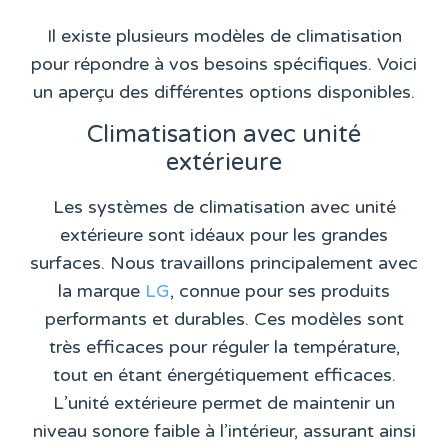
Il existe plusieurs modèles de climatisation
pour répondre à vos besoins spécifiques. Voici
un aperçu des différentes options disponibles.
Climatisation avec unité
extérieure
Les systèmes de climatisation avec unité
extérieure sont idéaux pour les grandes
surfaces. Nous travaillons principalement avec
la marque
LG
, connue pour ses produits
performants et durables. Ces modèles sont
très efficaces pour réguler la température,
tout en étant énergétiquement efficaces.
L’unité extérieure permet de maintenir un
niveau sonore faible à l’intérieur, assurant ainsi