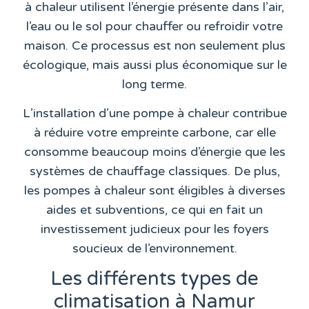
à chaleur utilisent l’énergie présente dans l’air,
l’eau ou le sol pour chauffer ou refroidir votre
maison. Ce processus est non seulement plus
écologique, mais aussi plus économique sur le
long terme.
L’installation d’une pompe à chaleur contribue
à réduire votre empreinte carbone, car elle
consomme beaucoup moins d’énergie que les
systèmes de chauffage classiques. De plus,
les pompes à chaleur sont éligibles à diverses
aides et subventions, ce qui en fait un
investissement judicieux pour les foyers
soucieux de l’environnement.
Les différents types de
climatisation à Namur