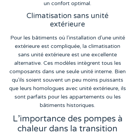
un confort optimal.
Climatisation sans unité
extérieure
Pour les bâtiments où l’installation d’une unité
extérieure est compliquée, la climatisation
sans unité extérieure est une excellente
alternative. Ces modèles intègrent tous les
composants dans une seule unité interne. Bien
qu’ils soient souvent un peu moins puissants
que leurs homologues avec unité extérieure, ils
sont parfaits pour les appartements ou les
bâtiments historiques.
L’importance des pompes à
chaleur dans la transition