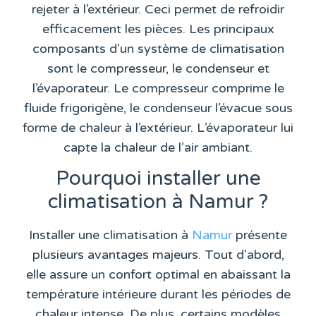
rejeter à l’extérieur. Ceci permet de refroidir
efficacement les pièces. Les principaux
composants d’un système de climatisation
sont le compresseur, le condenseur et
l’évaporateur. Le compresseur comprime le
fluide frigorigène, le condenseur l’évacue sous
forme de chaleur à l’extérieur. L’évaporateur lui
capte la chaleur de l’air ambiant.
Pourquoi installer une
climatisation à Namur ?
Installer une climatisation à
Namur
présente
plusieurs avantages majeurs. Tout d’abord,
elle assure un confort optimal en abaissant la
température intérieure durant les périodes de
chaleur intense. De plus, certains modèles