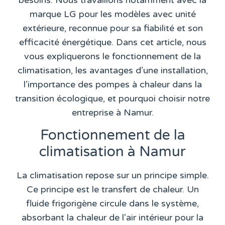
besoins. Nous travaillons notamment avec la
marque LG pour les modèles avec unité
extérieure, reconnue pour sa fiabilité et son
efficacité énergétique. Dans cet article, nous
vous expliquerons le fonctionnement de la
climatisation, les avantages d’une installation,
l’importance des pompes à chaleur dans la
transition écologique, et pourquoi choisir notre
entreprise à Namur.
Fonctionnement de la
climatisation à Namur
La climatisation repose sur un principe simple.
Ce principe est le transfert de chaleur. Un
fluide frigorigène circule dans le système,
absorbant la chaleur de l’air intérieur pour la