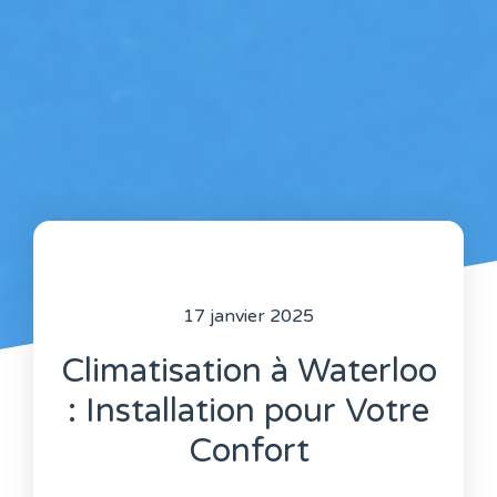
17 janvier 2025
Climatisation à Waterloo
: Installation pour Votre
Confort