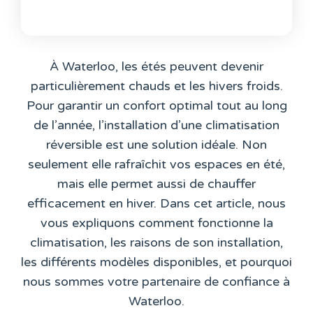
À Waterloo, les étés peuvent devenir
particulièrement chauds et les hivers froids.
Pour garantir un confort optimal tout au long
de l’année, l’installation d’une climatisation
réversible est une solution idéale. Non
seulement elle rafraîchit vos espaces en été,
mais elle permet aussi de chauffer
efficacement en hiver. Dans cet article, nous
vous expliquons comment fonctionne la
climatisation, les raisons de son installation,
les différents modèles disponibles, et pourquoi
nous sommes votre partenaire de confiance à
Waterloo.