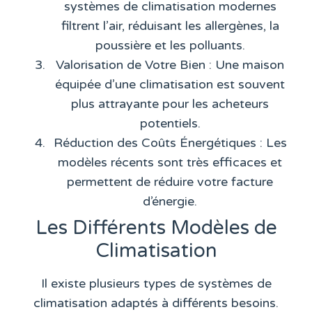
systèmes de climatisation modernes
filtrent l’air, réduisant les allergènes, la
poussière et les polluants.
Valorisation de Votre Bien
: Une maison
équipée d’une climatisation est souvent
plus attrayante pour les acheteurs
potentiels.
Réduction des Coûts Énergétiques
: Les
modèles récents sont très efficaces et
permettent de réduire votre facture
d’énergie.
Les Différents Modèles de
Climatisation
Il existe plusieurs types de systèmes de
climatisation adaptés à différents besoins.