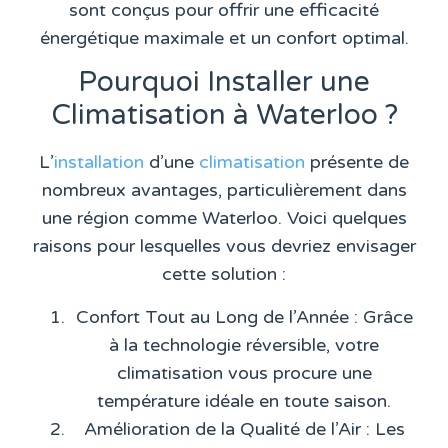
sont conçus pour offrir une efficacité
énergétique maximale et un confort optimal.
Pourquoi Installer une
Climatisation à Waterloo ?
L’
installation
d’une
climatisation
présente de
nombreux avantages, particulièrement dans
une région comme Waterloo. Voici quelques
raisons pour lesquelles vous devriez envisager
cette solution :
Confort Tout au Long de l’Année
: Grâce
à la technologie réversible, votre
climatisation vous procure une
température idéale en toute saison.
Amélioration de la Qualité de l’Air
: Les