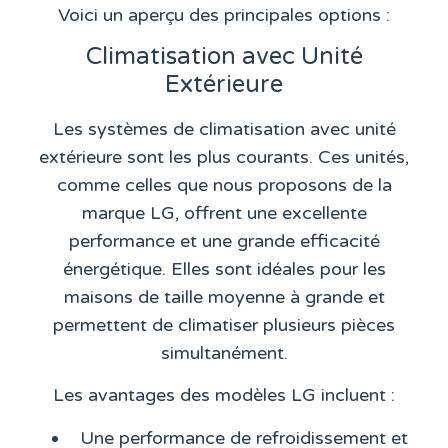
Voici un aperçu des principales options :
Climatisation avec Unité
Extérieure
Les systèmes de climatisation avec unité
extérieure sont les plus courants. Ces unités,
comme celles que nous proposons de la
marque LG, offrent une excellente
performance et une grande efficacité
énergétique. Elles sont idéales pour les
maisons de taille moyenne à grande et
permettent de climatiser plusieurs pièces
simultanément.
Les avantages des modèles LG incluent :
Une performance de refroidissement et