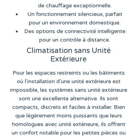
de chauffage exceptionnelle.
Un fonctionnement silencieux, parfait
pour un environnement domestique.
Des options de connectivité intelligente
pour un contrôle à distance.
Climatisation sans Unité
Extérieure
Pour les espaces restreints ou les bâtiments
où l’installation d’une unité extérieure est
impossible, les systèmes sans unité extérieure
sont une excellente alternative. Ils sont
compacts, discrets et faciles à installer. Bien
que légèrement moins puissants que leurs
homologues avec unité extérieure, ils offrent
un confort notable pour les petites pièces ou