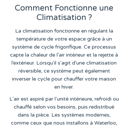
Comment Fonctionne une
Climatisation ?
La climatisation fonctionne en régulant la
température de votre espace grâce à un
système de cycle frigorifique. Ce processus
capte la chaleur de l’air intérieur et la rejette à
l’extérieur. Lorsqu’il s’agit d’une climatisation
réversible, ce système peut également
inverser le cycle pour chauffer votre maison
en hiver.
L’air est aspiré par l’unité intérieure, refroidi ou
chauffé selon vos besoins, puis redistribué
dans la pièce. Les systèmes modernes,
comme ceux que nous installons à Waterloo,