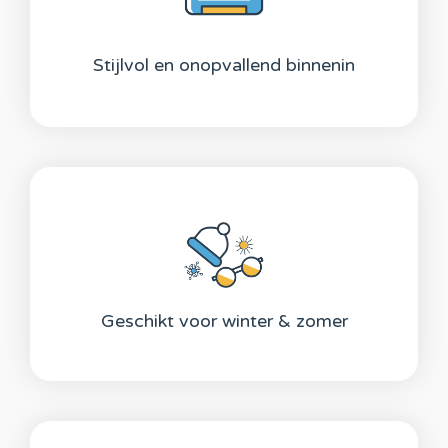
Stijlvol en onopvallend binnenin
Geschikt voor winter & zomer