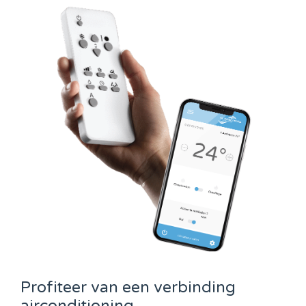
Profiteer van een verbinding
airconditioning