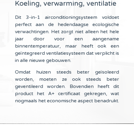
Koeling, verwarming, ventilatie
Dit 3-in-1 airconditioningsysteem voldoet
perfect aan de hedendaagse ecologische
verwachtingen. Het zorgt niet alleen het hele
jaar door voor een aangename
binnentemperatuur, maar heeft ook een
geïntegreerd ventilatiesysteem dat verplicht is
in alle nieuwe gebouwen.
Omdat huizen steeds beter geïsoleerd
worden, moeten ze ook steeds beter
geventileerd worden. Bovendien heeft dit
product het A+ certificaat gekregen, wat
nogmaals het economische aspect benadrukt.