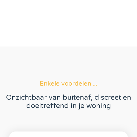
Enkele voordelen ...
Onzichtbaar van buitenaf, discreet en
doeltreffend in je woning