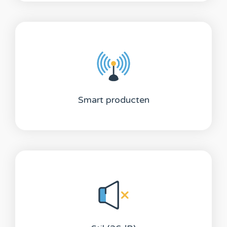
Smart producten