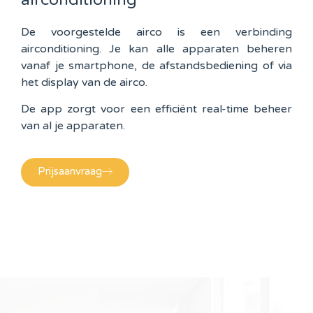
De voorgestelde airco is een verbinding
airconditioning. Je kan alle apparaten beheren
vanaf je smartphone, de afstandsbediening of via
het display van de airco.
De app zorgt voor een efficiënt real-time beheer
van al je apparaten.
Prijsaanvraag