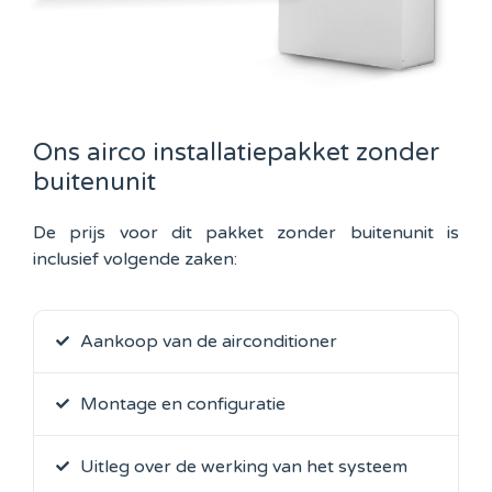
Ons airco installatiepakket zonder
buitenunit
De prijs voor dit pakket zonder buitenunit is
inclusief volgende zaken:
Aankoop van de airconditioner
Montage en configuratie
Uitleg over de werking van het systeem