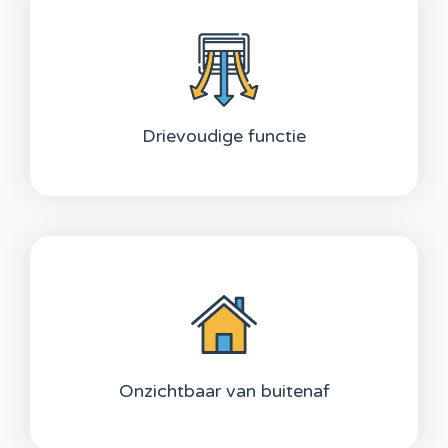
Drievoudige functie
Onzichtbaar van buitenaf