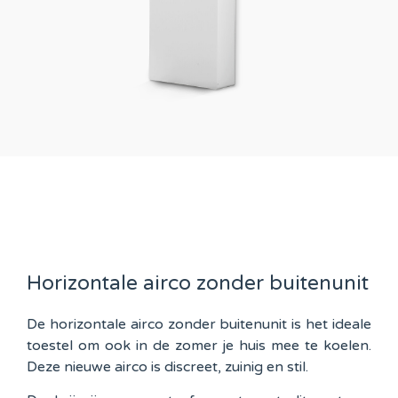
Horizontale airco zonder buitenunit
De horizontale airco zonder buitenunit is het ideale
toestel om ook in de zomer je huis mee te koelen.
Deze nieuwe airco is discreet, zuinig en stil.