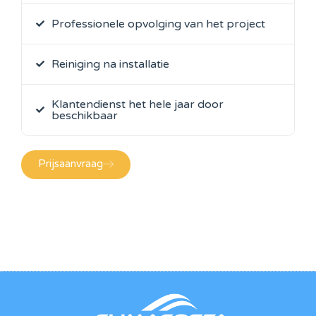
Professionele opvolging van het project
Reiniging na installatie
Klantendienst het hele jaar door
beschikbaar
Prijsaanvraag