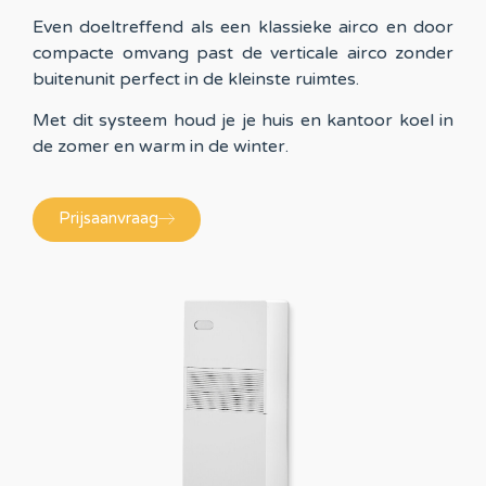
Even doeltreffend als een klassieke airco en door
compacte omvang past de verticale airco zonder
buitenunit perfect in de kleinste ruimtes.
Met dit systeem houd je je huis en kantoor koel in
de zomer en warm in de winter.
Prijsaanvraag