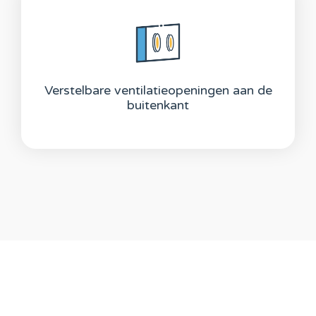
Verstelbare ventilatieopeningen aan de
buitenkant