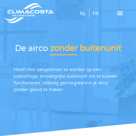
NL
FR
De airco
zonder buitenunit
Hoeft niet aangesloten te worden op een
luidruchtige, omvangrijke buitenunit om te kunnen
functioneren. Volledig geïntegreerd in je airco
zonder geluid te maken