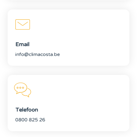
Email
info@climacosta.be
Telefoon
0800 825 26