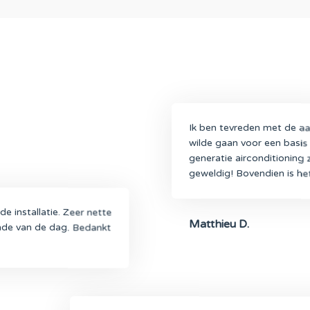
Ik ben tevreden met de aa
wilde gaan voor een basis
generatie airconditioning 
geweldig! Bovendien is het
e installatie. Zeer nette
Matthieu D.
inde van de dag. Bedankt