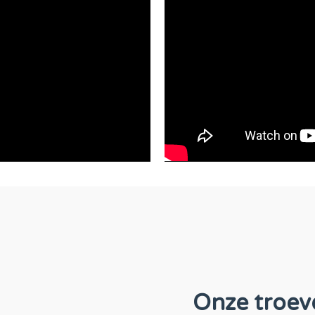
Onze troev