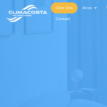
Over Ons
Airco
Contact